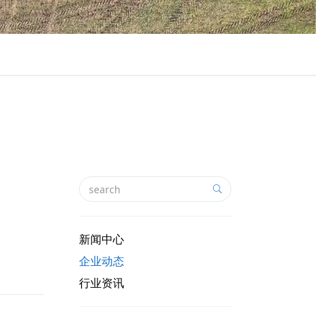
新闻中心
企业动态
行业资讯