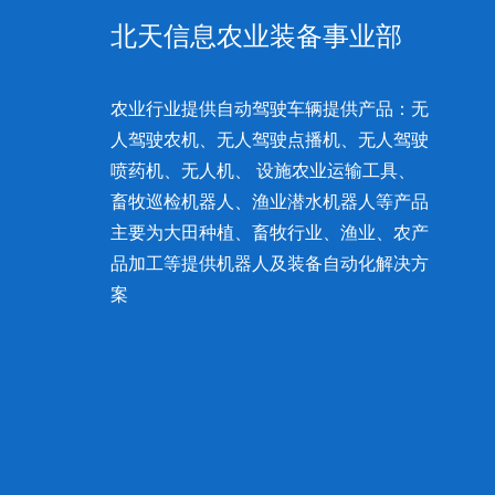
北天信息农业装备事业部
农业行业提供自动驾驶车辆提供产品：无
人驾驶农机、无人驾驶点播机、无人驾驶
喷药机、无人机、 设施农业运输工具、
畜牧巡检机器人、渔业潜水机器人等产品
主要为大田种植、畜牧行业、渔业、农产
品加工等提供机器人及装备自动化解决方
案