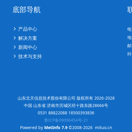
底部导航
产品中心
电
解决方案
地
邮
新闻中心
抖
技术与支持
山东北天信息技术股份有限公司 版权所有 2026-2028
中国 山东省 济南市历城区经十路东路28666号
0531 88822088 18500393836
鲁ICP备09096454号-21
Powered by
MetInfo 7.9
©2008-2026
mituo.cn