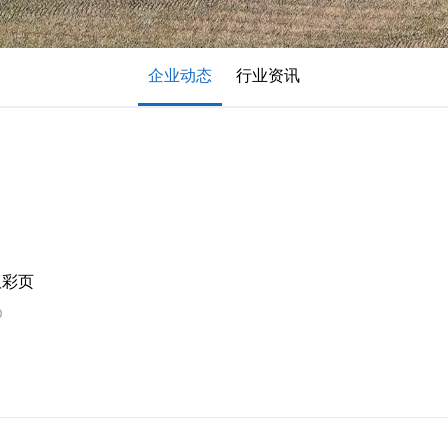
企业动态
行业资讯
版彩页
0