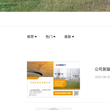
推荐
热门
最新
公司新
2025-06-2