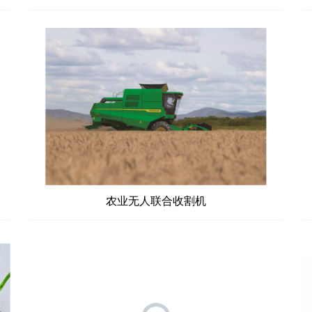
农业无人联合收割机