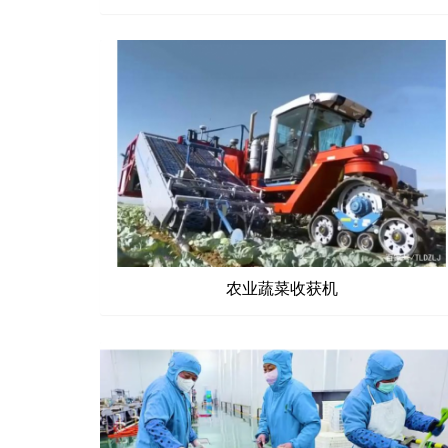
农业蔬菜收获机