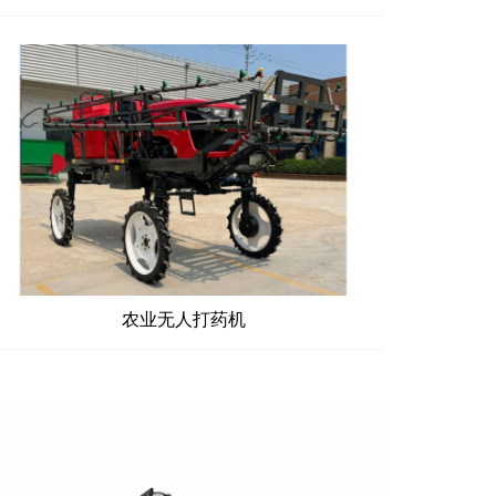
农业无人打药机