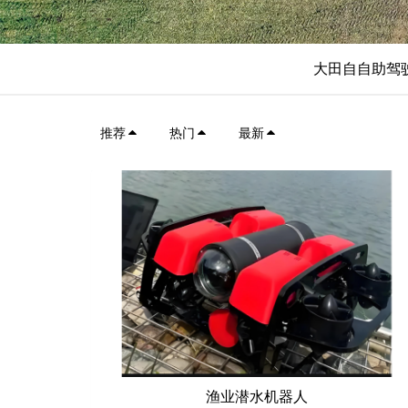
大田自自助驾
推荐
热门
最新
渔业潜水机器人