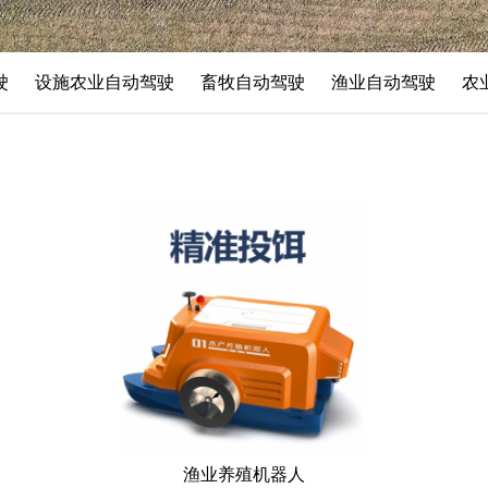
驶
设施农业自动驾驶
畜牧自动驾驶
渔业自动驾驶
农
渔业养殖机器人