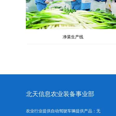
净菜生产线
北天信息农业装备事业部
农业行业提供自动驾驶车辆提供产品：无