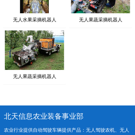
无人水果采摘机器人
无人果蔬采摘机器人
无人果蔬采摘机器人
北天信息农业装备事业部
农业行业提供自动驾驶车辆提供产品：无人驾驶农机、无人