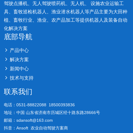
驾驶点播机、无人驾驶喷药机、无人机、 设施农业运输工
具、畜牧巡检机器人、渔业潜水机器人等产品主要为大田种
植、畜牧行业、渔业、农产品加工等提供机器人及装备自动
化解决方案
底部导航
产品中心
解决方案
新闻中心
技术与支持
联系我们
电话：0531-88822088 18500393836
地址：中国 山东省济南市历城区经十路东路28666号
邮箱：sdansoft@163.com
抖音：Ansoft 农业自动驾驶方案商