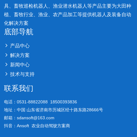
具、畜牧巡检机器人、渔业潜水机器人等产品主要为大田种
植、畜牧行业、渔业、农产品加工等提供机器人及装备自动
化解决方案
底部导航
产品中心
解决方案
新闻中心
技术与支持
联系我们
电话：0531-88822088 18500393836
地址：中国 山东省济南市历城区经十路东路28666号
邮箱：sdansoft@163.com
抖音：Ansoft 农业自动驾驶方案商