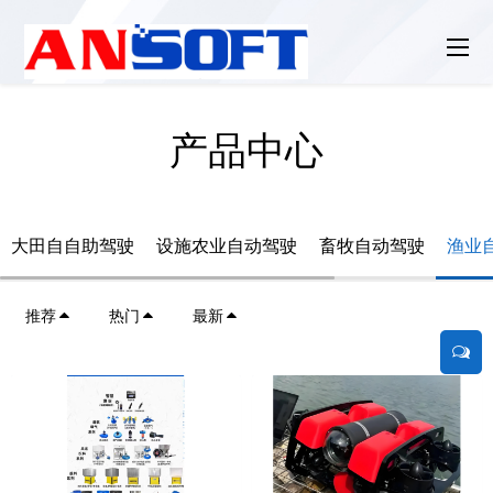
产品中心
大田自自助驾驶
设施农业自动驾驶
畜牧自动驾驶
渔业
推荐
热门
最新