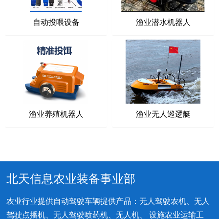
自动投喂设备
渔业潜水机器人
渔业养殖机器人
渔业无人巡逻艇
北天信息农业装备事业部
农业行业提供自动驾驶车辆提供产品：无人驾驶农机、无人
驾驶点播机、无人驾驶喷药机、无人机、 设施农业运输工