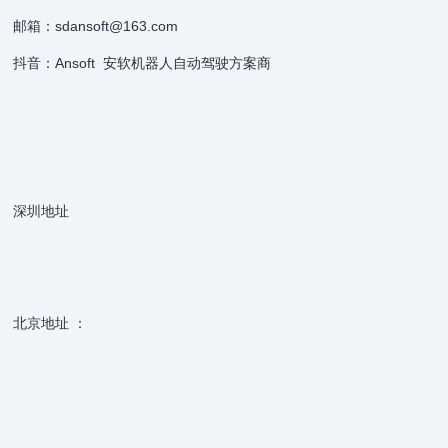
邮箱：sdansoft@163.com
抖音：Ansoft 安软机器人自动驾驶方案商
深圳地址
北京地址 ：