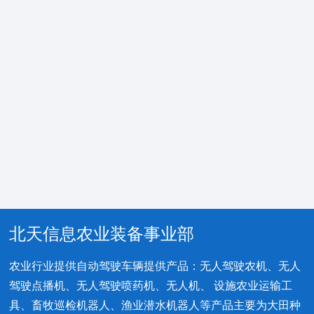
北天信息农业装备事业部
农业行业提供自动驾驶车辆提供产品：无人驾驶农机、无人
驾驶点播机、无人驾驶喷药机、无人机、 设施农业运输工
具、畜牧巡检机器人、渔业潜水机器人等产品主要为大田种