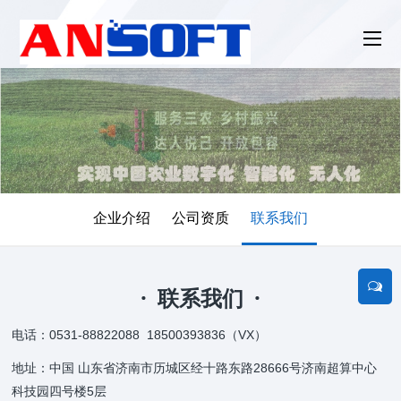
企业介绍
公司资质
联系我们
· 联系我们 ·
电话：0531-88822088 18500393836（VX）
地址：中国 山东省济南市历城区经十路东路28666号济南超算中心
科技园四号楼5层