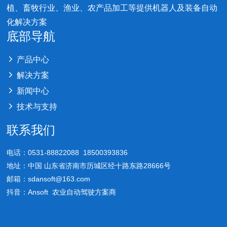
植、畜牧行业、渔业、农产品加工等提供机器人及装备自动
化解决方案
底部导航
产品中心
解决方案
新闻中心
技术与支持
联系我们
电话：0531-88822088 18500393836
地址：中国 山东省济南市历城区经十路东路28666号
邮箱：sdansoft@163.com
抖音：Ansoft 农业自动驾驶方案商