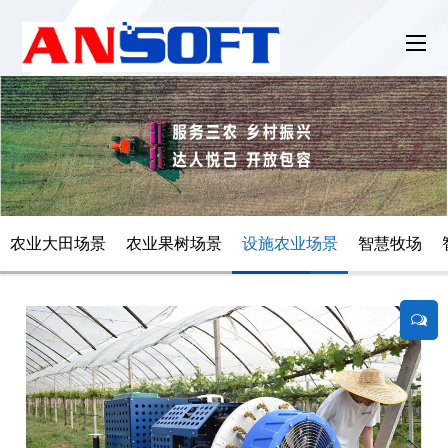
农业大田场景
农业果树场景
设施农业场景
智慧牧场