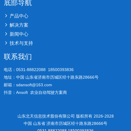
底部导航
产品中心
解决方案
新闻中心
技术与支持
联系我们
电话：0531-88822088 18500393836
地址：中国 山东省济南市历城区经十路东路28666号
邮箱：sdansoft@163.com
抖音：Ansoft 农业自动驾驶方案商
山东北天信息技术股份有限公司 版权所有 2026-2028
中国 山东省 济南市历城区经十路东路28666号
0531 88822088 18500393836