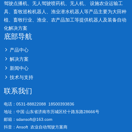
驾驶点播机、无人驾驶喷药机、无人机、 设施农业运输工
具、畜牧巡检机器人、渔业潜水机器人等产品主要为大田种
植、畜牧行业、渔业、农产品加工等提供机器人及装备自动
化解决方案
底部导航
产品中心
解决方案
新闻中心
技术与支持
联系我们
电话：0531-88822088 18500393836
地址：中国 山东省济南市历城区经十路东路28666号
邮箱：sdansoft@163.com
抖音：Ansoft 农业自动驾驶方案商